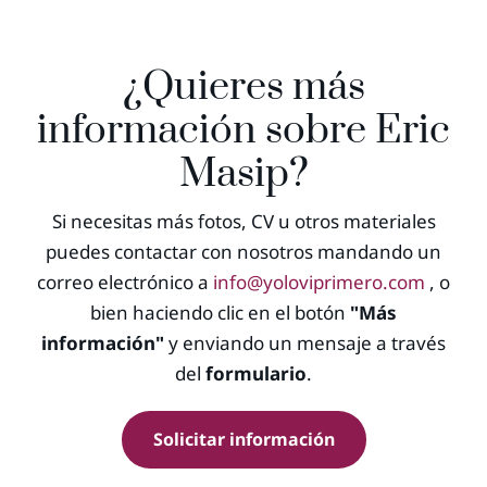
¿Quieres más
información sobre Eric
Masip?
Si necesitas más fotos, CV u otros materiales
puedes contactar con nosotros mandando un
correo electrónico a
info@yoloviprimero.com
, o
bien haciendo clic en el botón
"Más
información"
y enviando un mensaje a través
del
formulario
.
Solicitar información